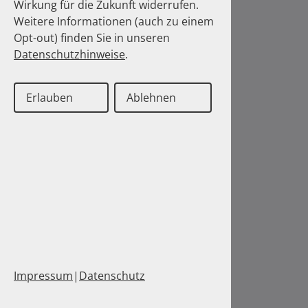
Wirkung für die Zukunft widerrufen.
Weitere Informationen (auch zu einem
Opt-out) finden Sie in unseren
Datenschutzhinweise
.
Erlauben
Ablehnen
Impressum
|
Datenschutz