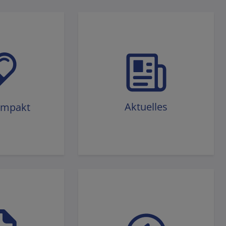
Aktuelles
ompakt