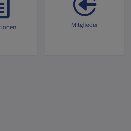
Mitglieder
tionen