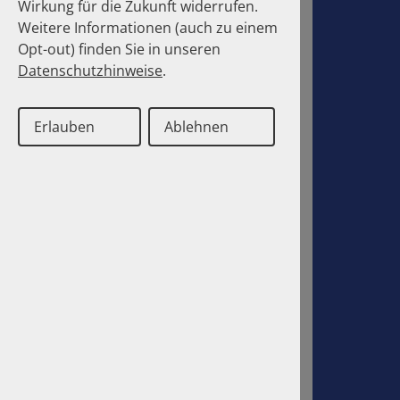
Wirkung für die Zukunft widerrufen.
Weitere Informationen (auch zu einem
Opt-out) finden Sie in unseren
Datenschutzhinweise
.
Erlauben
Ablehnen
Deutsch
Englisch
Contact