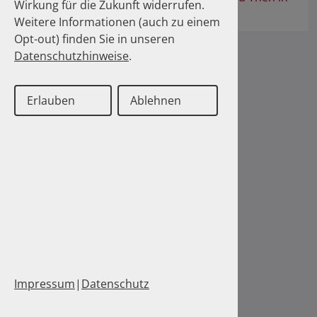
Wirkung für die Zukunft widerrufen.
the Trash?
Weitere Informationen (auch zu einem
Opt-out) finden Sie in unseren
Datenschutzhinweise
.
Erlauben
Ablehnen
Impressum
|
Datenschutz