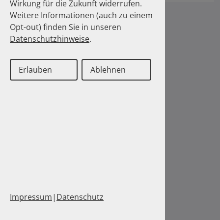
Wirkung für die Zukunft widerrufen.
Weitere Informationen (auch zu einem
Opt-out) finden Sie in unseren
Datenschutzhinweise
.
Erlauben
Ablehnen
Impressum
|
Datenschutz