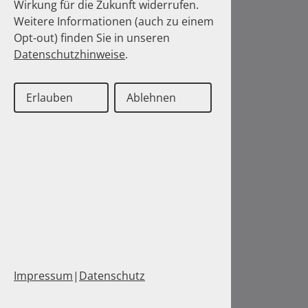
Wirkung für die Zukunft widerrufen.
Weitere Informationen (auch zu einem
Opt-out) finden Sie in unseren
Datenschutzhinweise
.
Erlauben
Ablehnen
Impressum
|
Datenschutz