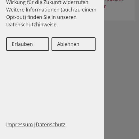
Wirkung für die Zukunft widerrufen.
Neue Möglichkeiten der Erfassung über
Weitere Informationen (auch zu einem
Datenbankanalysen
Opt-out) finden Sie in unseren
Datenschutzhinweise
.
Erlauben
Ablehnen
Impressum
|
Datenschutz