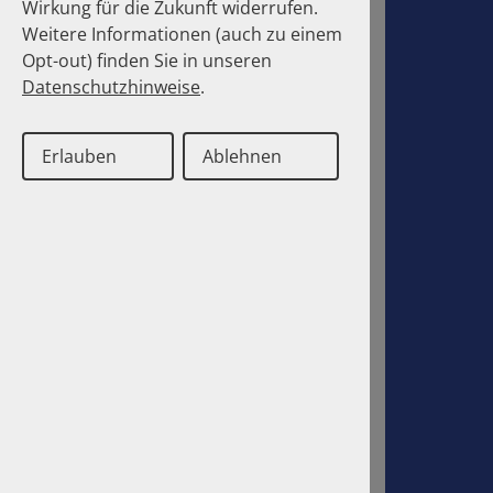
Wirkung für die Zukunft widerrufen.
Weitere Informationen (auch zu einem
Opt-out) finden Sie in unseren
Datenschutzhinweise
.
Erlauben
Ablehnen
Deutsch
Englisch
Contact