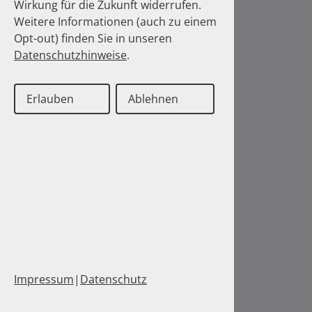
Wirkung für die Zukunft widerrufen.
Weitere Informationen (auch zu einem
Opt-out) finden Sie in unseren
Datenschutzhinweise
.
Erlauben
Ablehnen
Impressum
|
Datenschutz